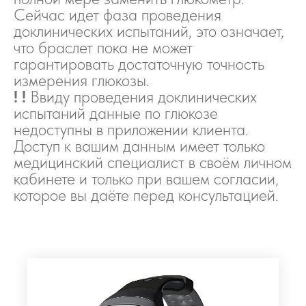
Сейчас идет фаза проведения
доклинических испытаний, это означает,
что браслет пока не может
гарантировать достаточную точность
измерения глюкозы.
! !
Ввиду проведения доклинических
испытаний данные по глюкозе
недоступны в приложении клиента.
Доступ к вашим данным имеет только
медицинский специалист в своём личном
кабинете и только при вашем согласии,
которое вы даёте перед консультацией.