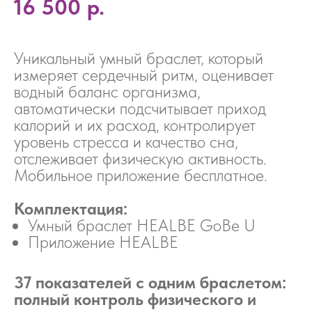
16 500
р.
Уникальный умный браслет, который
измеряет сердечный ритм, оценивает
водный баланс организма,
автоматически подсчитывает приход
калорий и их расход, контролирует
уровень стресса и качество сна,
отслеживает физическую активность.
Мобильное приложение бесплатное.
Комплектация:
Умный браслет HEALBE GoBe U
Приложение HEALBE
37 показателей с одним браслетом:
полный контроль физического и