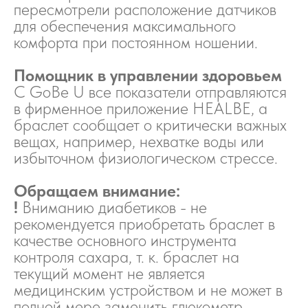
пересмотрели расположение датчиков
для обеспечения максимального
комфорта при постоянном ношении.
Помощник в управлении здоровьем
С GoBe U все показатели отправляются
в фирменное приложение HEALBE, а
браслет сообщает о критически важных
вещах, например, нехватке воды или
избыточном физиологическом стрессе.
Обращаем внимание:
!
Вниманию диабетиков - не
рекомендуется приобретать браслет в
качестве основного инструмента
контроля сахара, т. к. браслет на
текущий момент не является
медицинским устройством и не может в
полной мере заменить глюкометр.