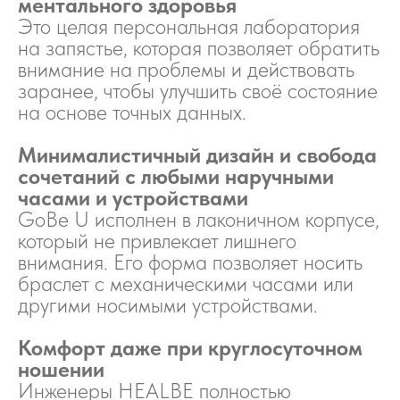
ментального здоровья
Это целая персональная лаборатория
на запястье, которая позволяет обратить
внимание на проблемы и действовать
заранее, чтобы улучшить своё состояние
на основе точных данных.
Минималистичный дизайн и свобода
сочетаний с любыми наручными
часами и устройствами
GoBe U исполнен в лаконичном корпусе,
который не привлекает лишнего
внимания. Его форма позволяет носить
браслет с механическими часами или
другими носимыми устройствами.
Комфорт даже при круглосуточном
ношении
Инженеры HEALBE полностью